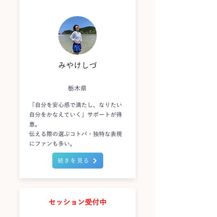
みやけしづ
栃木県
「自分を安心感で満たし、なりたい
自分をかなえていく」サポートが得
意。
伝える際の選ぶコトバ・独特な表現
にファンも多い。
続きを見る
セッション受付中