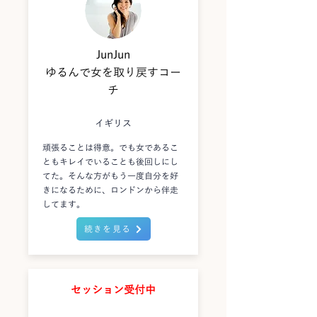
JunJun
ゆるんで女を取り戻すコー
チ
イギリス
頑張ることは得意。でも女であるこ
ともキレイでいることも後回しにし
てた。そんな方がもう一度自分を好
きになるために、ロンドンから伴走
してます。
続きを見る
セッション受付中