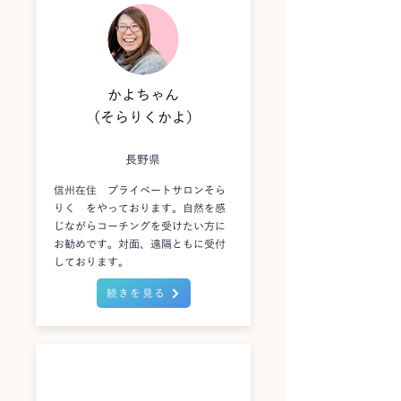
かよちゃん
（そらりくかよ）
長野県
信州在住 プライベートサロンそら
りく をやっております。自然を感
じながらコーチングを受けたい方に
お勧めです。対面、遠隔ともに受付
しております。
続きを見る