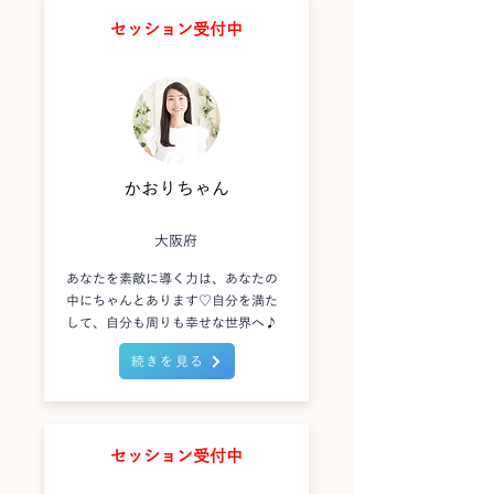
セッション受付中
かおりちゃん
大阪府
あなたを素敵に導く力は、あなたの
中にちゃんとあります♡自分を満た
して、自分も周りも幸せな世界へ♪
続きを見る
セッション受付中