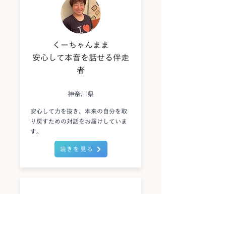
くーちゃんまま
安心して本音を話せる伴走
者
神奈川県
安心して力を抜き、本来の自分を取
り戻すための対話をお届けしていま
す。
続きを見る