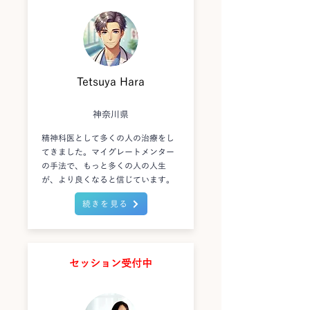
Tetsuya Hara
神奈川県
精神科医として多くの人の治療をし
てきました。マイグレートメンター
の手法で、もっと多くの人の人生
が、より良くなると信じています。
続きを見る
セッション受付中