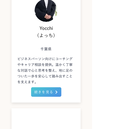
Yocchi
（よっち）
千葉県
ビジネスパーソン向けにコーチング
やキャリア相談を提供。温かく丁寧
な対話で心と思考を整え、地に足の
ついた一歩を安心して踏み出すこと
を支えます。
続きを見る