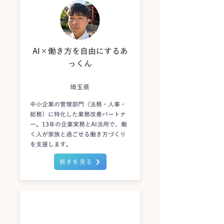
AI×働き方を自由にするあ
っくん
埼玉県
中小企業の管理部門（法務・人事・
総務）に特化した業務改善パートナ
ー。13年の企業実務とAI活用で、働
く人が家族と過ごせる働き方づくり
を支援します。
続きを見る