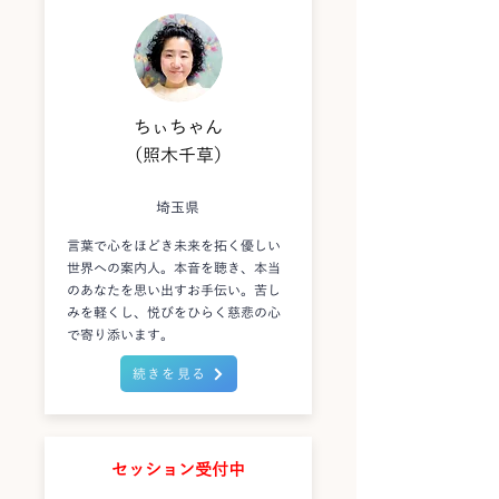
ちぃちゃん
（照木千草）
埼玉県
言葉で心をほどき未来を拓く優しい
世界への案内人。本音を聴き、本当
のあなたを思い出すお手伝い。苦し
みを軽くし、悦びをひらく慈悲の心
で寄り添います。
続きを見る
セッション受付中