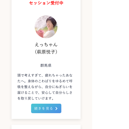
セッション受付中
えっちゃん
（萩原悦子）
群馬県
頭で考えすぎて、疲れちゃったあな
たへ。身体のこわばりをゆるめて呼
吸を整えながら、自分にねぎらいを
届けることで、安心して自分らしさ
を取り戻していけます。
続きを見る