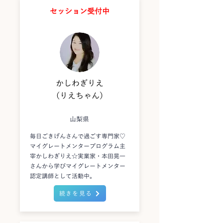
セッション受付中
かしわぎりえ
（りえちゃん）
山梨県
毎日ごきげんさんで過ごす専門家♡
マイグレートメンタープログラム主
宰かしわぎりえ☆実業家・本田晃一
さんから学びマイグレートメンター
認定講師として活動中。
続きを見る