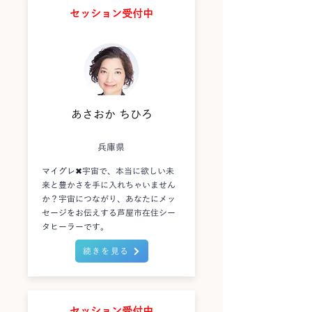
セッション受付中
あさおか ちひろ
兵庫県
マイグレ✖宇宙で、本当に欲しい未
来と豊かさを手に入れちゃいません
か？宇宙につながり、あなたにメッ
セージをお伝えする芦屋市在住シー
タヒーラーです。
続きを見る
セッション受付中