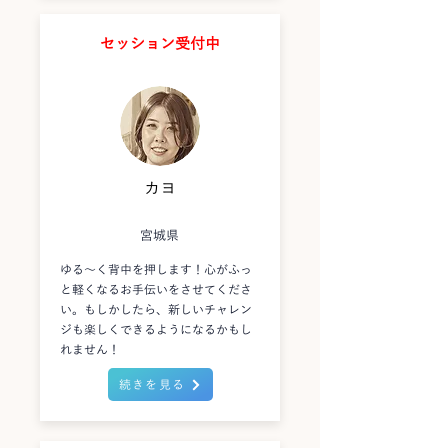
セッション受付中
カヨ
宮城県
ゆる〜く背中を押します！心がふっ
と軽くなるお手伝いをさせてくださ
い。もしかしたら、新しいチャレン
ジも楽しくできるようになるかもし
れません！
続きを見る