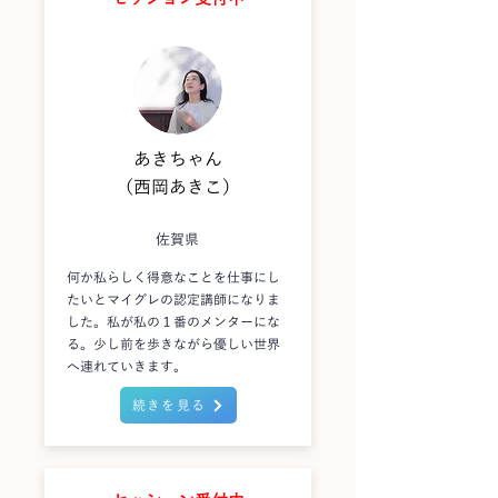
あきちゃん
（西岡あきこ）
佐賀県
何か私らしく得意なことを仕事にし
たいとマイグレの認定講師になりま
した。私が私の１番のメンターにな
る。少し前を歩きながら優しい世界
へ連れていきます。
続きを見る