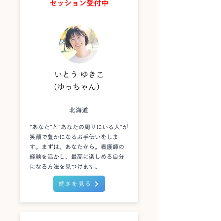
セッション受付中
いとう ゆきこ
(ゆっちゃん）
北海道
“あなた”と“あなたの周りにいる人”が
笑顔で豊かになるお手伝いをしま
す。まずは、あなたから。看護師の
経験を活かし、最高に楽しめる自分
になる方法を見つけます。
続きを見る