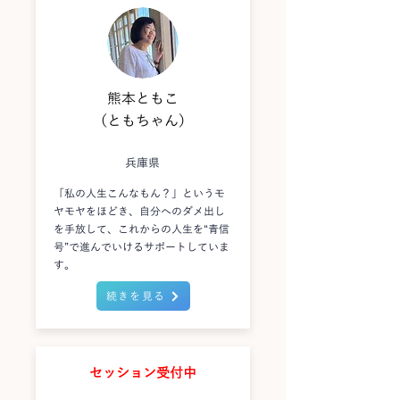
熊本ともこ
（ともちゃん）
兵庫県
「私の人生こんなもん？」というモ
ヤモヤをほどき、自分へのダメ出し
を手放して、これからの人生を“青信
号”で進んでいけるサポートしていま
す。
続きを見る
セッション受付中