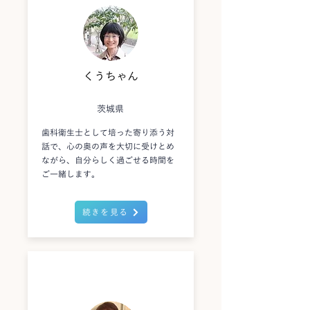
くうちゃん
茨城県
歯科衛生士として培った寄り添う対
話で、心の奥の声を大切に受けとめ
ながら、自分らしく過ごせる時間を
ご一緒します。
続きを見る