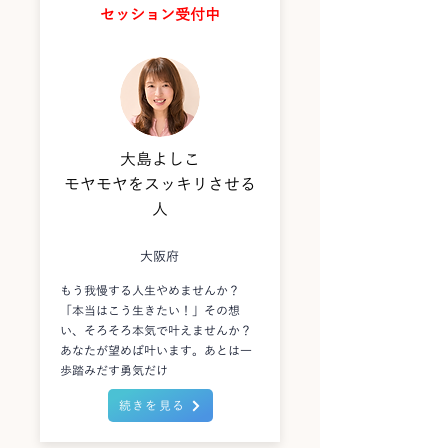
セッション受付中
大島よしこ
モヤモヤをスッキリさせる
人
大阪府
もう我慢する人生やめませんか？
「本当はこう生きたい！」その想
い、そろそろ本気で叶えませんか？
あなたが望めば叶います。あとは一
歩踏みだす勇気だけ
続きを見る