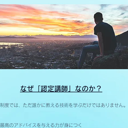
なぜ「認定講師」なのか？
制度では、ただ誰かに教える技術を学ぶだけではありません。
最高のアドバイスを与える力が身につく