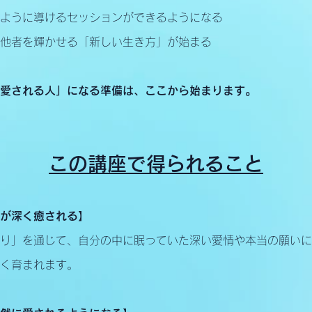
ように導けるセッションができるようになる
他者を輝かせる「新しい生き方」が始まる
愛される人」になる準備は、ここから始まります。
この講座で得られること
が深く癒される】
り」を通じて、自分の中に眠っていた深い愛情や本当の願いに
く育まれます。