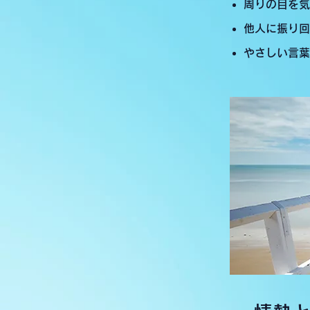
周りの目を気
他人に振り回
やさしい言葉