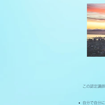
この認定講師
自分で自分に