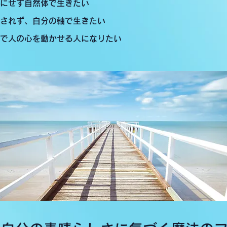
にせず自然体で生きたい
されず、自分の軸で生きたい
で人の心を動かせる人になりたい