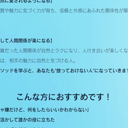
然に愛されるようになる】
質や魅力に気づく力が育ち、信頼と共感にあふれた関係性が築
して人間関係が楽になる】
雑だった人間関係が自然とラクになり、人付き合いが楽しくな
は、相手の魅力に自然と気づける人。
ソッドを学ぶと、あなたも“放っておけない人”になっていきま
こんな方におすすめです！
ゃ嫌だけど、何をしたらいいかわからない」
活かして誰かの役に立ちた