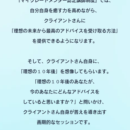
『マイグレートメンター認定講師制度』では、
自分自身を癒す力を高めながら、
クライアントさんに
「理想の未来から最高のアドバイスを受け取る方法」
を提供できるようになります。
そして、クライアントさん自身に、
「理想の１０年後」を想像してもらいます。
「理想の１０年後のあなたが、
今のあなたにどんなアドバイスを
していると思いますか？」と問いかけ、
クライアントさん自身が答えを導き出す
画期的なセッションです。