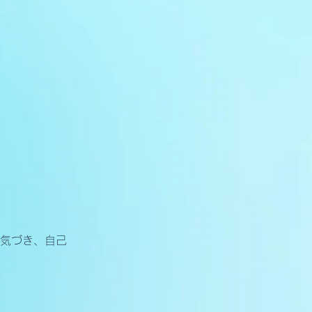
気づき、自己