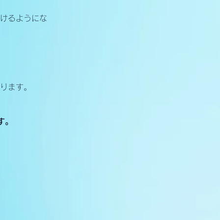
けるようにな
ります。
す。