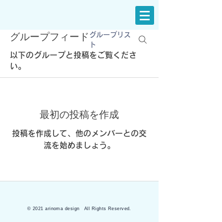
グループフィード
グループリス
ト
以下のグループと投稿をご覧くださ
い。
最初の投稿を作成
投稿を作成して、他のメンバーとの交
流を始めましょう。
© 2021 arinoma design All Rights Reserved.