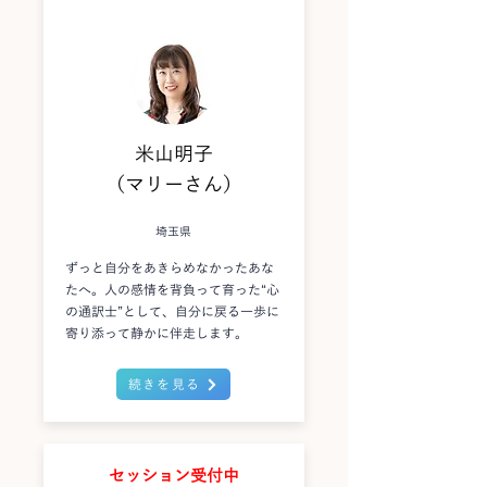
米山明子
（マリーさん）
埼玉県
ずっと自分をあきらめなかったあな
たへ。人の感情を背負って育った“心
の通訳士”として、自分に戻る一歩に
寄り添って静かに伴走します。
続きを見る
セッション受付中