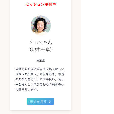
セッション受付中
ちぃちゃん
（照木千草）
埼玉県
言葉で心をほどき未来を拓く優しい
世界への案内人。本音を聴き、本当
のあなたを思い出すお手伝い。苦し
みを軽くし、悦びをひらく慈悲の心
で寄り添います。
続きを見る