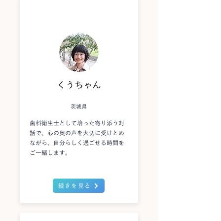
くうちゃん
茨城県
歯科衛生士として培った寄り添う対
話で、心の奥の声を大切に受けとめ
ながら、自分らしく過ごせる時間を
ご一緒します。
続きを見る