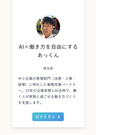
AI×働き方を自由にする
あっくん
埼玉県
中小企業の管理部門（法務・人事・
総務）に特化した業務改善パートナ
ー。13年の企業実務とAI活用で、働
く人が家族と過ごせる働き方づくり
を支援します。
続きを見る