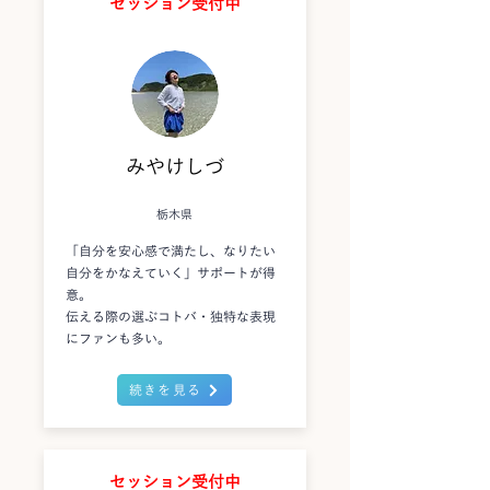
セッション受付中
みやけしづ
栃木県
「自分を安心感で満たし、なりたい
自分をかなえていく」サポートが得
意。
伝える際の選ぶコトバ・独特な表現
にファンも多い。
続きを見る
セッション受付中