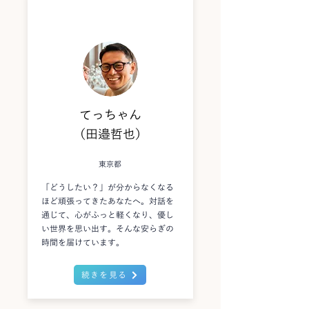
てっちゃん
（田邉哲也）
東京都
「どうしたい？」が分からなくなる
ほど頑張ってきたあなたへ。対話を
通じて、心がふっと軽くなり、優し
い世界を思い出す。そんな安らぎの
時間を届けています。
続きを見る