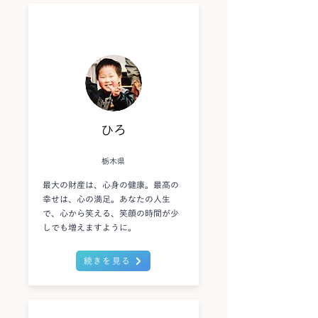
ひろ
栃木県
最大の財産は、心身の健康。最高の
幸せは、心の満足。あなたの人生
で、心から笑える、笑顔の時間が少
しでも増えますように。
続きを見る