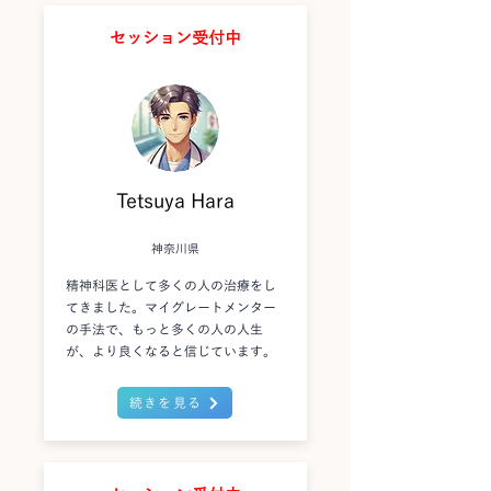
セッション受付中
Tetsuya Hara
神奈川県
精神科医として多くの人の治療をし
てきました。マイグレートメンター
の手法で、もっと多くの人の人生
が、より良くなると信じています。
続きを見る