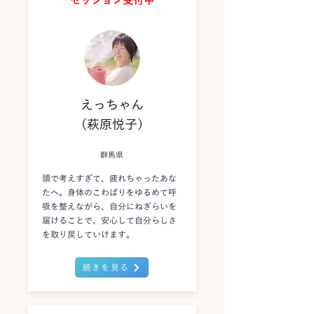
セッション受付中
えっちゃん
（萩原悦子）
群馬県
頭で考えすぎて、疲れちゃったあな
たへ。身体のこわばりをゆるめて呼
吸を整えながら、自分にねぎらいを
届けることで、安心して自分らしさ
を取り戻していけます。
続きを見る