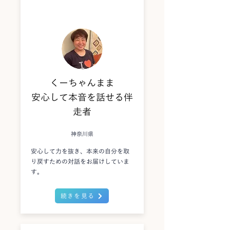
くーちゃんまま
安心して本音を話せる伴
走者
神奈川県
安心して力を抜き、本来の自分を取
り戻すための対話をお届けしていま
す。
続きを見る