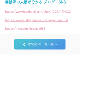
■講師の人柄が分かる ブログ・SNS
https://www.facebook.com/share/1CfoAFXfLX/
https://www.instagram.com/tetsuya.hara.566
https://note.com/tetsuya566
認定講師一覧へ戻る