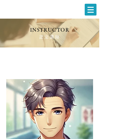
INSTRUCTOR
認定講師
Tetsuya Hara
神奈川県