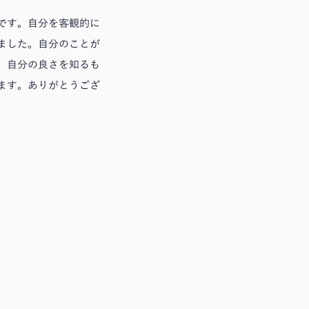
です。自分を客観的に
ました。自分のことが
。自分の良さを知るも
ます。ありがとうござ