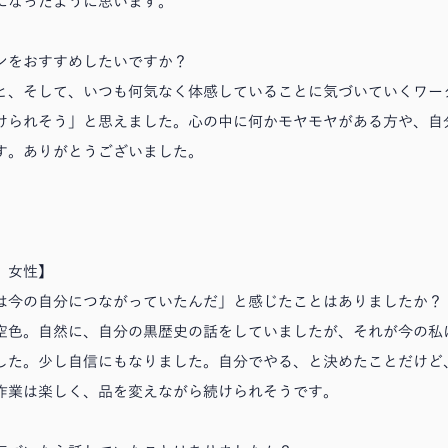
になったように思います。
ンをおすすめしたいですか？
と、そして、いつも何気なく体感していることに気づいていくワー
けられそう」と思えました。心の中に何かモヤモヤがある方や、自
す。ありがとうございました。
 女性】
れは今の自分につながっていたんだ」と感じたことはありましたか？
空色。自然に、自分の黒歴史の話をしていましたが、それが今の私
した。少し自信にもなりました。自分でやる、と決めたことだけど
作業は楽しく、品を変えながら続けられそうです。