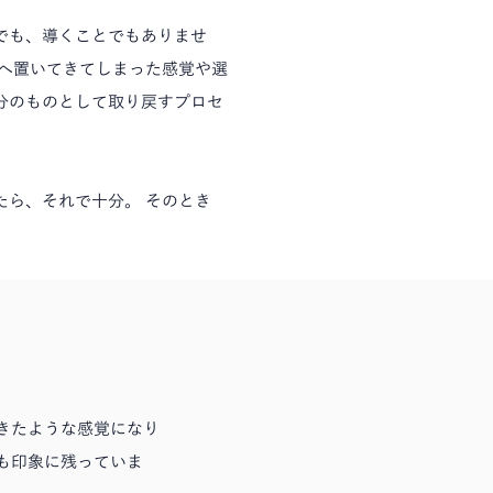
でも、導くことでもありませ
かへ置いてきてしまった感覚や選
分のものとして取り戻すプロセ
たら、それで十分。 そのとき
きたような感覚になり
も印象に残っていま