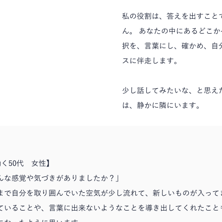
私の役割は、答えを出すこと
ん。 あなたの中にあるどこ
択を、言葉にし、確かめ、自
スに伴走します。
少し話してみたいな、と思え
は、静かに隣にいます。
く50代 女性】
どんな感覚や気づきがありましたか？」
まで自分を取り囲んでいた空気が少し流れて、新しいものが入って
ていることや、言葉に出来ないようなことを導き出してくれたこと