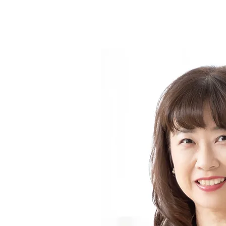
（マリーさん）
埼玉県