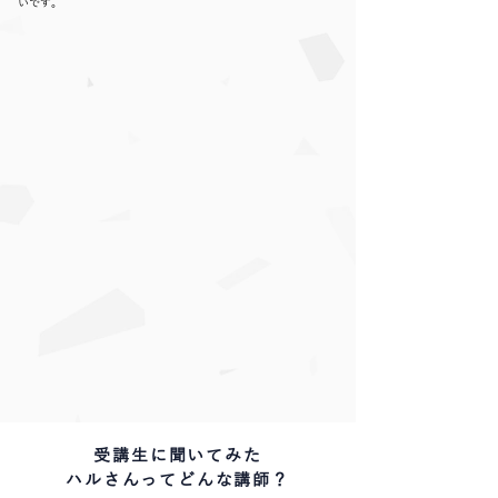
いです。
受講生に聞いてみた
ハルさんってどんな講師？