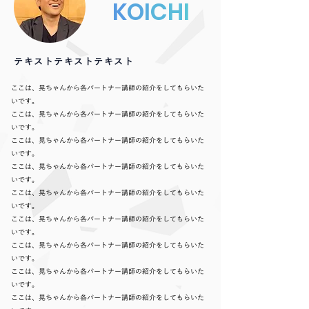
K
O
I
C
H
I
テキストテキストテキスト
ここは、晃ちゃんから各パートナー講師の紹介をしてもらいた
いです。
ここは、晃ちゃんから各パートナー講師の紹介をしてもらいた
いです。
ここは、晃ちゃんから各パートナー講師の紹介をしてもらいた
いです。
ここは、晃ちゃんから各パートナー講師の紹介をしてもらいた
いです。
ここは、晃ちゃんから各パートナー講師の紹介をしてもらいた
いです。
ここは、晃ちゃんから各パートナー講師の紹介をしてもらいた
いです。
ここは、晃ちゃんから各パートナー講師の紹介をしてもらいた
いです。
ここは、晃ちゃんから各パートナー講師の紹介をしてもらいた
いです。
ここは、晃ちゃんから各パートナー講師の紹介をしてもらいた